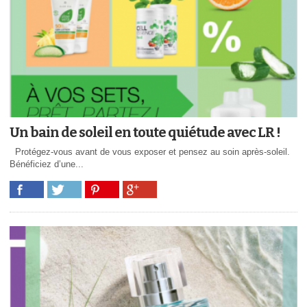
Un bain de soleil en toute quiétude avec LR !
Protégez-vous avant de vous exposer et pensez au soin après-soleil.
Bénéficiez d’une...