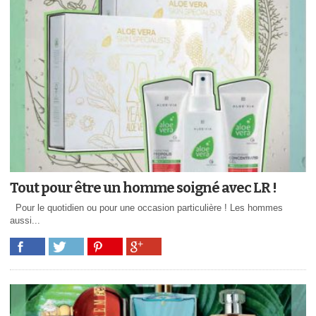
Tout pour être un homme soigné avec LR !
Pour le quotidien ou pour une occasion particulière ! Les hommes
aussi...