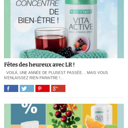
Fêtes des heureux avec LR !
VOILÀ, UNE ANNÉE DE PLUSEST PASSÉE… MAIS VOUS
N’ENLAISSEZ RIEN PARAITRE !...