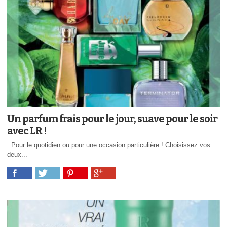
Un parfum frais pour le jour, suave pour le soir
avec LR !
Pour le quotidien ou pour une occasion particulière ! Choisissez vos
deux...