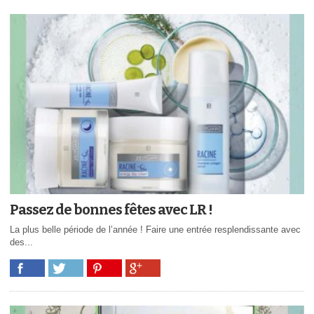
Passez de bonnes fêtes avec LR !
La plus belle période de l’année ! Faire une entrée resplendissante avec
des...