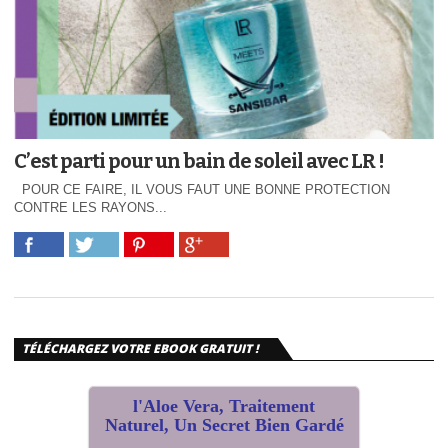
C’est parti pour un bain de soleil avec LR !
POUR CE FAIRE, IL VOUS FAUT UNE BONNE PROTECTION
CONTRE LES RAYONS...
TÉLÉCHARGEZ VOTRE EBOOK GRATUIT !
l'Aloe Vera, Traitement
Naturel, Un Secret Bien Gardé