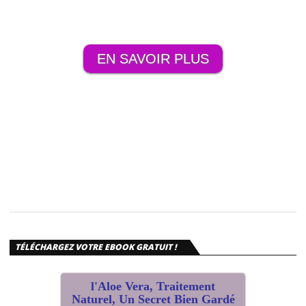
EN SAVOIR PLUS
TÉLÉCHARGEZ VOTRE EBOOK GRATUIT !
l'Aloe Vera, Traitement
Naturel, Un Secret Bien Gardé