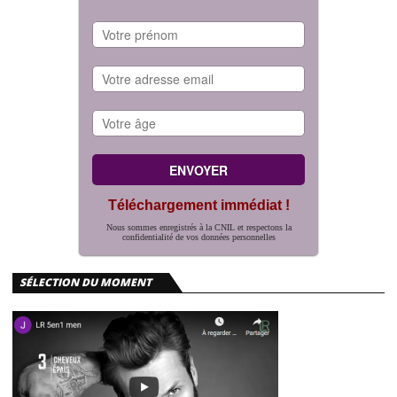
Téléchargement immédiat !
Nous sommes enregistrés à la CNIL et respectons la
confidentialité de vos données personnelles
SÉLECTION DU MOMENT