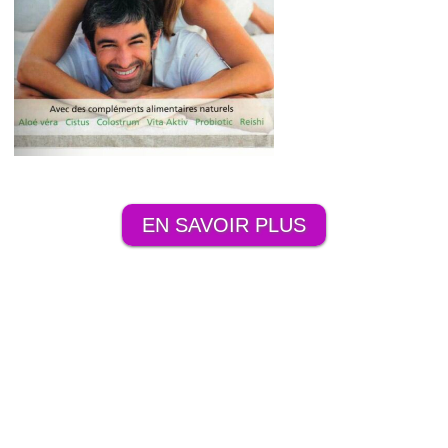
EN SAVOIR PLUS