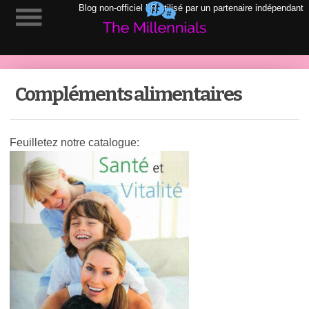
Blog non-officiel LR utilisé par un partenaire indépendant
Compléments alimentaires
Feuilletez notre catalogue: