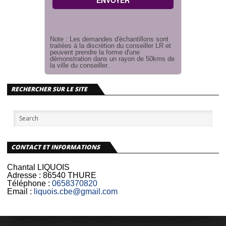
Note : Les demandes d'échantillons sont
traitées à la discrétion du conseiller LR et
peuvent prendre la forme d'une
démonstration dans un rayon de 50kms de
la ville du conseiller.
RECHERCHER SUR LE SITE
CONTACT ET INFORMATIONS
Chantal LIQUOIS
Adresse :
86540 THURE
Téléphone :
0658370820
Email :
liquois.cbe@gmail.com