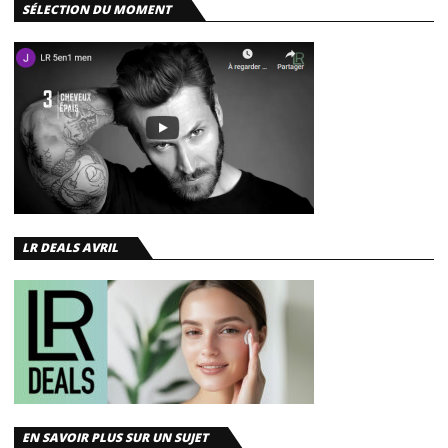
SÉLECTION DU MOMENT
LR DEALS AVRIL
EN SAVOIR PLUS SUR UN SUJET