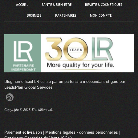
ACCUEIL
SANTÉ & BIEN-ÊTRE
BEAUTÉ & COSMÉTIQUES
BUSINESS
PARTENAIRES
MON COMPTE
Blog non-officiel LR utilisé par un partenaire indépendant et
géré par
LeadsPlan Global Services
Copyright © 2018 The Millennials
Paiement et livraison
|
Mentions légales - données personnelles
|