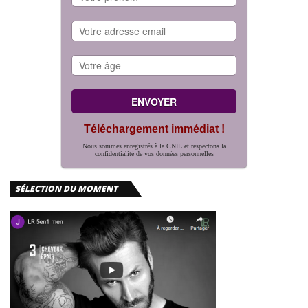
Téléchargement immédiat !
Nous sommes enregistrés à la CNIL et respectons la
confidentialité de vos données personnelles
SÉLECTION DU MOMENT