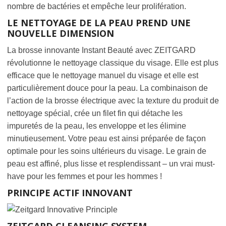
nombre de bactéries et empêche leur prolifération.
LE NETTOYAGE DE LA PEAU PREND UNE
NOUVELLE DIMENSION
La brosse innovante Instant Beauté avec ZEITGARD
révolutionne le nettoyage classique du visage. Elle est plus
efficace que le nettoyage manuel du visage et elle est
particulièrement douce pour la peau. La combinaison de
l’action de la brosse électrique avec la texture du produit de
nettoyage spécial, crée un filet fin qui détache les
impuretés de la peau, les enveloppe et les élimine
minutieusement. Votre peau est ainsi préparée de façon
optimale pour les soins ultérieurs du visage. Le grain de
peau est affiné, plus lisse et resplendissant – un vrai must-
have pour les femmes et pour les hommes !
PRINCIPE ACTIF INNOVANT