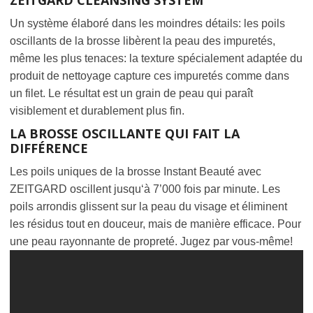
ZEITGARD CLEANSING SYSTEM
Un système élaboré dans les moindres détails: les poils
oscillants de la brosse libèrent la peau des impuretés,
même les plus tenaces: la texture spécialement adaptée du
produit de nettoyage capture ces impuretés comme dans
un filet. Le résultat est un grain de peau qui paraît
visiblement et durablement plus fin.
LA BROSSE OSCILLANTE QUI FAIT LA
DIFFÉRENCE
Les poils uniques de la brosse Instant Beauté avec
ZEITGARD oscillent jusqu‘à 7’000 fois par minute. Les
poils arrondis glissent sur la peau du visage et éliminent
les résidus tout en douceur, mais de manière efficace. Pour
une peau rayonnante de propreté. Jugez par vous-même!