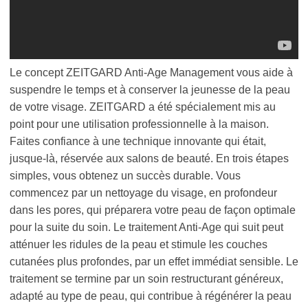
Le concept ZEITGARD Anti-Age Management vous aide à
suspendre le temps et à conserver la jeunesse de la peau
de votre visage. ZEITGARD a été spécialement mis au
point pour une utilisation professionnelle à la maison.
Faites confiance à une technique innovante qui était,
jusque-là, réservée aux salons de beauté. En trois étapes
simples, vous obtenez un succès durable. Vous
commencez par un nettoyage du visage, en profondeur
dans les pores, qui préparera votre peau de façon optimale
pour la suite du soin. Le traitement Anti-Age qui suit peut
atténuer les ridules de la peau et stimule les couches
cutanées plus profondes, par un effet immédiat sensible. Le
traitement se termine par un soin restructurant généreux,
adapté au type de peau, qui contribue à régénérer la peau