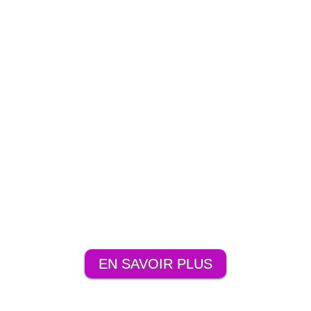
EN SAVOIR PLUS