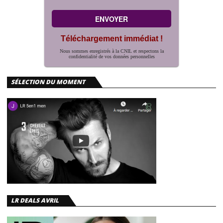
Téléchargement immédiat !
Nous sommes enregistrés à la CNIL et respectons la
confidentialité de vos données personnelles
SÉLECTION DU MOMENT
LR DEALS AVRIL