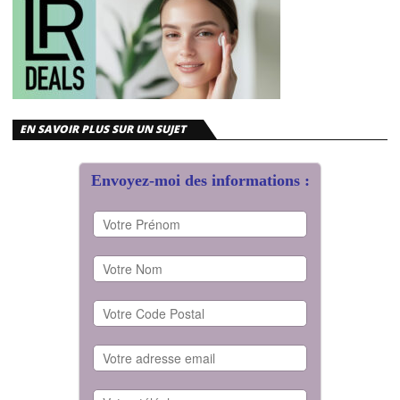
EN SAVOIR PLUS SUR UN SUJET
Envoyez-moi des informations :