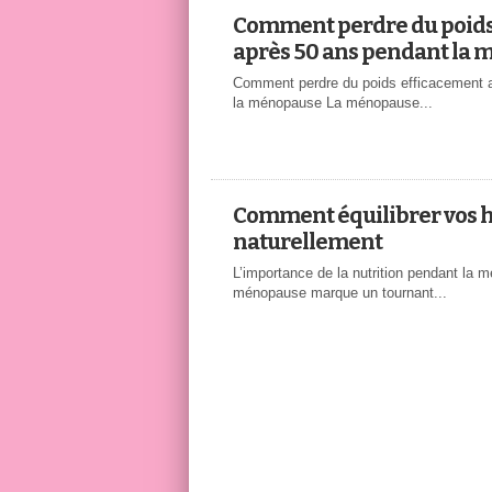
Comment perdre du poids
après 50 ans pendant la
Comment perdre du poids efficacement 
la ménopause La ménopause...
Comment équilibrer vos
naturellement
L’importance de la nutrition pendant la 
ménopause marque un tournant...