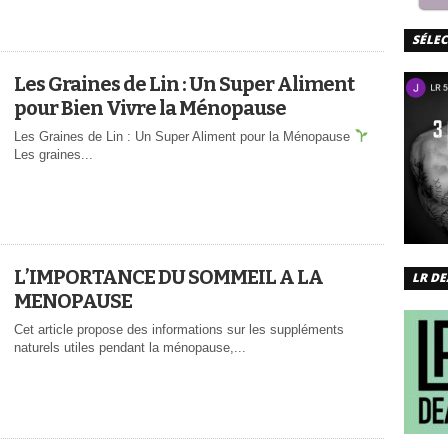
SÉLE
Les Graines de Lin : Un Super Aliment
pour Bien Vivre la Ménopause
Les Graines de Lin : Un Super Aliment pour la Ménopause
Les graines...
L’IMPORTANCE DU SOMMEIL A LA
LR DE
MENOPAUSE
Cet article propose des informations sur les suppléments
naturels utiles pendant la ménopause,...