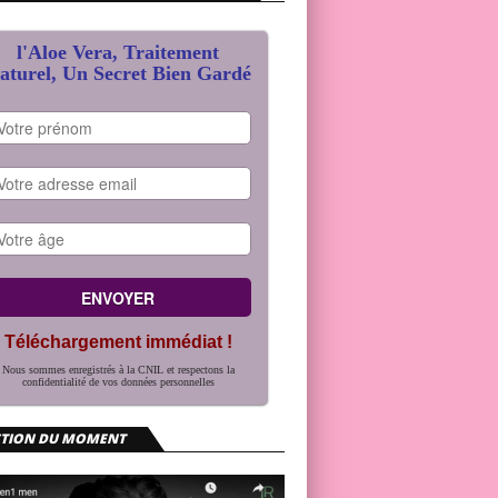
l'Aloe Vera, Traitement
aturel, Un Secret Bien Gardé
Téléchargement immédiat !
Nous sommes enregistrés à la CNIL et respectons la
confidentialité de vos données personnelles
CTION DU MOMENT