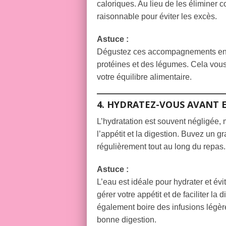
caloriques. Au lieu de les éliminer
raisonnable pour éviter les excès.
Astuce :
Dégustez ces accompagnements en pe
protéines et des légumes. Cela vous
votre équilibre alimentaire.
4. HYDRATEZ-VOUS AVANT 
L’hydratation est souvent négligée, 
l’appétit et la digestion. Buvez un g
régulièrement tout au long du repas.
Astuce :
L’eau est idéale pour hydrater et év
gérer votre appétit et de faciliter l
également boire des infusions légèr
bonne digestion.