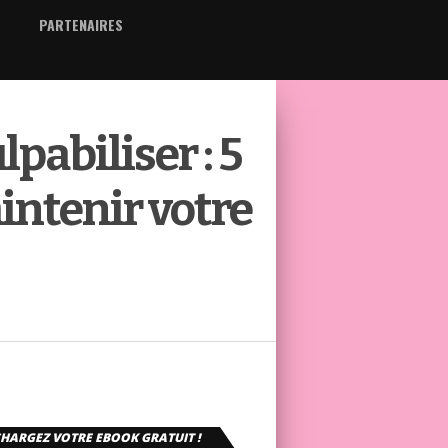
PARTENAIRES
pabiliser : 5
intenir votre
HARGEZ VOTRE EBOOK GRATUIT !