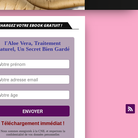
HARGEZ VOTRE EBOOK GRATUIT !
l'Aloe Vera, Traitement
aturel, Un Secret Bien Gardé
Téléchargement immédiat !
Nous sommes enregistrés à la CNIL et respectons la
confidentialité de vos données personnelles