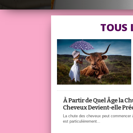
TOUS 
À Partir de Quel Âge la Ch
Cheveux Devient-elle Pré
La chute des cheveux peut commencer à 
est particulièrement...