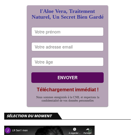
l'Aloe Vera, Traitement
Naturel, Un Secret Bien Gardé
Téléchargement immédiat !
Nous sommes enregistrés à la CNIL et respectons la
confidentialité de vos données personnelles
SÉLECTION DU MOMENT