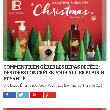
COMMENT BIEN GÉRER LES REPAS DE FÊTE :
DES IDÉES CONCRÈTES POUR ALLIER PLAISIR
ET SANTÉ!
Une Douce Étreinte pour Votre Peau : Les Bienfaits de l'Huile de Café...