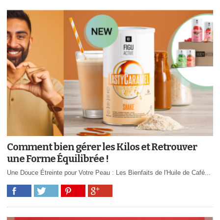
Comment bien gérer les Kilos et Retrouver
une Forme Équilibrée !
Une Douce Étreinte pour Votre Peau : Les Bienfaits de l'Huile de Café...