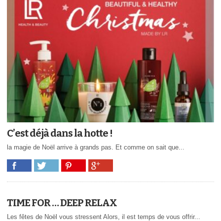
C’est déjà dans la hotte !
la magie de Noël arrive à grands pas. Et comme on sait que...
TIME FOR … DEEP RELAX
Les fêtes de Noël vous stressent Alors, il est temps de vous offrir...