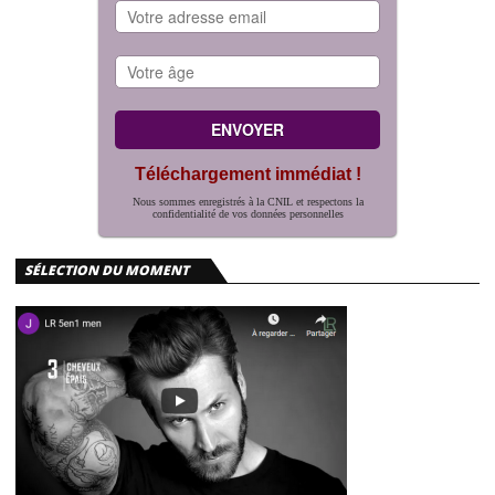
Téléchargement immédiat !
Nous sommes enregistrés à la CNIL et respectons la
confidentialité de vos données personnelles
SÉLECTION DU MOMENT