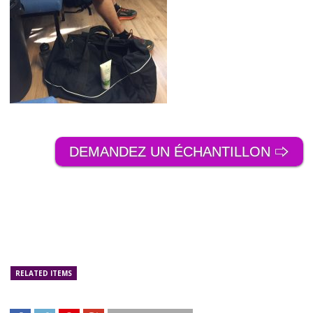
DEMANDEZ UN ÉCHANTILLON 🢥
RELATED ITEMS