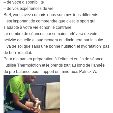
– de votre disponibilité
– de vos expériences de vie
Bref, vous avez compris nous sommes tous différents.
Il est important de comprendre que c’est le sport qui
s’adapte à votre vie et non le contraire.
Le nombre de séances par semaine relèvera de votre
activité actuelle et augmentera ou diminuera par la suite.
Il va de soi que sans une bonne nutrition et hydratation pas
de bon résultat.
Pour ma part en préparation à l’effort et en fin de séance
j’utilise Thermolotion et je prends tout au long de l’année
du pro-balance pour l’apport en minéraux. Patrick W.