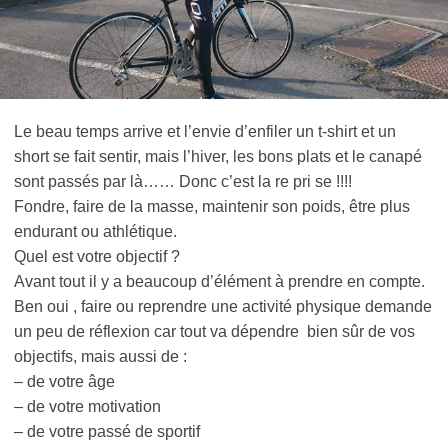
Le beau temps arrive et l’envie d’enfiler un t-shirt et un
short se fait sentir, mais l’hiver, les bons plats et le canapé
sont passés par là…… Donc c’est la re pri se !!!!
Fondre, faire de la masse, maintenir son poids, être plus
endurant ou athlétique.
Quel est votre objectif ?
Avant tout il y a beaucoup d’élément à prendre en compte.
Ben oui , faire ou reprendre une activité physique demande
un peu de réflexion car tout va dépendre bien sûr de vos
objectifs, mais aussi de :
– de votre âge
– de votre motivation
– de votre passé de sportif