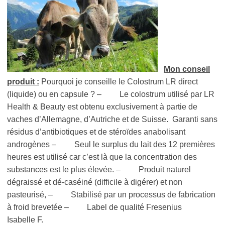
Mon conseil
produit :
Pourquoi je conseille le Colostrum LR direct
(liquide) ou en capsule ? – Le colostrum utilisé par LR
Health & Beauty est obtenu exclusivement à partie de
vaches d’Allemagne, d’Autriche et de Suisse. Garanti sans
résidus d’antibiotiques et de stéroïdes anabolisant
androgènes – Seul le surplus du lait des 12 premières
heures est utilisé car c’est là que la concentration des
substances est le plus élevée. – Produit naturel
dégraissé et dé-caséiné (difficile à digérer) et non
pasteurisé, – Stabilisé par un processus de fabrication
à froid brevetée – Label de qualité Fresenius
Isabelle F.