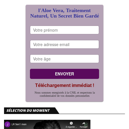
l'Aloe Vera, Traitement
Naturel, Un Secret Bien Gardé
Téléchargement immédiat !
Nous sommes enregistrés à la CNIL et respectons la
confidentialité de vos données personnelles
SÉLECTION DU MOMENT