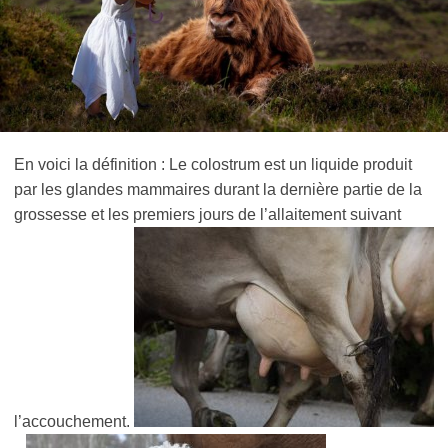
En voici la définition : Le colostrum est un liquide produit
par les glandes mammaires durant la dernière partie de la
grossesse et les premiers jours de l’allaitement suivant
l’accouchement.