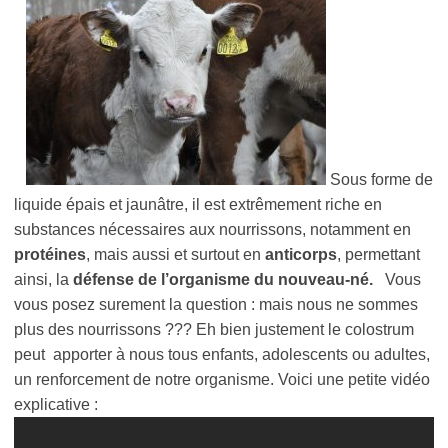
Sous forme de
liquide épais et jaunâtre, il est extrêmement riche en
substances nécessaires aux nourrissons, notamment en
protéines
, mais aussi et surtout en
anticorps
, permettant
ainsi, la
défense de l’organisme du nouveau-né.
Vous
vous posez surement la question : mais nous ne sommes
plus des nourrissons ??? Eh bien justement le colostrum
peut apporter à nous tous enfants, adolescents ou adultes,
un renforcement de notre organisme. Voici une petite vidéo
explicative :