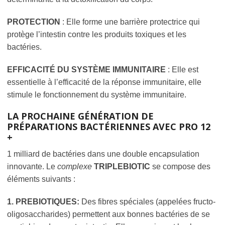
PROTECTION
: Elle forme une barrière protectrice qui
protège l’intestin contre les produits toxiques et les
bactéries.
EFFICACITÉ DU SYSTÈME IMMUNITAIRE
: Elle est
essentielle à l’efficacité de la réponse immunitaire, elle
stimule le fonctionnement du système immunitaire.
LA PROCHAINE GÉNÉRATION DE
PRÉPARATIONS BACTÉRIENNES AVEC
PRO 12
+
1 milliard de bactéries dans une double encapsulation
innovante. Le
complexe
TRIPLEBIOTIC
se compose des
éléments suivants :
1. PREBIOTIQUES:
Des fibres spéciales (appelées fructo-
oligosaccharides) permettent aux bonnes bactéries de se