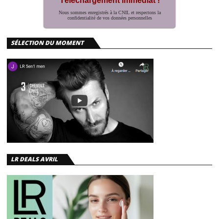
Téléchargement immédiat !
Nous sommes enregistrés à la CNIL et respectons la
confidentialité de vos données personnelles
SÉLECTION DU MOMENT
LR DEALS AVRIL