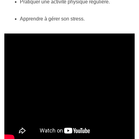
Pratiquer une activité physique régulière.
Apprendre à gérer son stress.