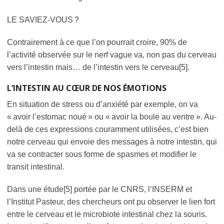
LE SAVIEZ-VOUS ?
Contrairement à ce que l’on pourrait croire, 90% de
l’activité observée sur le nerf vague va, non pas du cerveau
vers l’intestin mais… de l’intestin vers le cerveau[5].
L’INTESTIN AU CŒUR DE NOS ÉMOTIONS
En situation de stress ou d’anxiété par exemple, on va
« avoir l’estomac noué » ou « avoir la boule au ventre ». Au-
delà de ces expressions couramment utilisées, c’est bien
notre cerveau qui envoie des messages à notre intestin, qui
va se contracter sous forme de spasmes et modifier le
transit intestinal.
Dans une étude[5] portée par le CNRS, l’INSERM et
l’Institut Pasteur, des chercheurs ont pu observer le lien fort
entre le cerveau et le microbiote intestinal chez la souris.