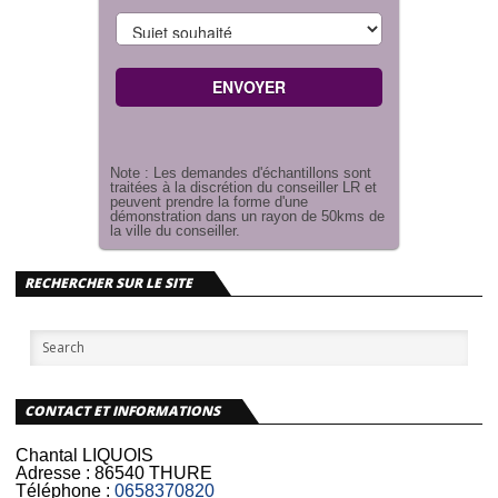
Note : Les demandes d'échantillons sont
traitées à la discrétion du conseiller LR et
peuvent prendre la forme d'une
démonstration dans un rayon de 50kms de
la ville du conseiller.
RECHERCHER SUR LE SITE
CONTACT ET INFORMATIONS
Chantal LIQUOIS
Adresse :
86540 THURE
Téléphone :
0658370820