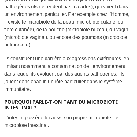
pathogènes (ils ne rendent pas malades), qui vivent dans
un environnement particulier. Par exemple chez l’Homme,
il existe le microbiote de la peau (microbiote cutané, ou
flore cutanée), de la bouche (microbiote buccal), du vagin
(microbiote vaginal), ou encore des poumons (microbiote
pulmonaire).
Ils constituent une barrière aux agressions extérieures, en
limitant notamment la contamination de l’environnement
dans lequel ils évoluent par des agents pathogènes. Ils
jouent donc chacun un rôle particulier dans le système
immunitaire.
POURQUOI PARLE-T-ON TANT DU MICROBIOTE
INTESTINAL ?
L’intestin possède lui aussi son propre microbiote : le
microbiote intestinal.