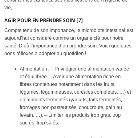
vie, …
AGIR POUR EN PRENDRE SOIN
[7]
Compte tenu de son importance, le microbiote intestinal est
aujourd’hui considéré comme un organe clé pour notre
santé. D’où l’importance d’en prendre soin. Voici quelques
bons réflexes à adopter au quotidien !
Alimentation : – Privilégier une alimentation variée
et équilibrée. – Avoir une alimentation riche en
fibres (contenues notamment dans les fruits,
légumes, légumineuses, céréales complètes, …) et
en aliments fermentés (yaourts, laits fermentés,
fromages non-pasteurisés, choucroute, pain au
levain, …). – Limiter les produits trop gras, trop
sucrés, trop salés.