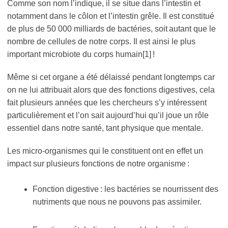
Comme son nom l’indique, il se situe dans l’intestin et
notamment dans le côlon et l’intestin grêle. Il est constitué
de plus de 50 000 milliards de bactéries, soit autant que le
nombre de cellules de notre corps. Il est ainsi le plus
important microbiote du corps humain[1] !
Même si cet organe a été délaissé pendant longtemps car
on ne lui attribuait alors que des fonctions digestives, cela
fait plusieurs années que les chercheurs s’y intéressent
particulièrement et l’on sait aujourd’hui qu’il joue un rôle
essentiel dans notre santé, tant physique que mentale.
Les micro-organismes qui le constituent ont en effet un
impact sur plusieurs fonctions de notre organisme :
Fonction digestive : les bactéries se nourrissent des
nutriments que nous ne pouvons pas assimiler.