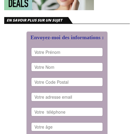
EN SAVOIR PLUS SUR UN SUJET
Envoyez-moi des informations :