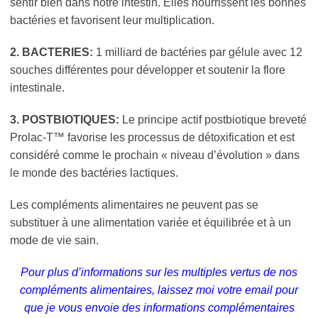
sentir bien dans notre intestin. Elles nourrissent les bonnes
bactéries et favorisent leur multiplication.
2. BACTERIES:
1 milliard de bactéries par gélule avec 12
souches différentes pour développer et soutenir la flore
intestinale.
3. POSTBIOTIQUES:
Le principe actif postbiotique breveté
Prolac-T™ favorise les processus de détoxification et est
considéré comme le prochain « niveau d’évolution » dans
le monde des bactéries lactiques.
Les compléments alimentaires ne peuvent pas se
substituer à une alimentation variée et équilibrée et à un
mode de vie sain.
Pour plus d’informations sur les multiples vertus de nos
compléments alimentaires, laissez moi votre email pour
que je vous envoie des informations complémentaires