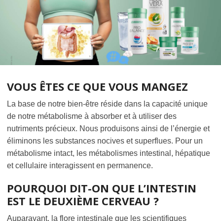
VOUS ÊTES CE QUE VOUS MANGEZ
La base de notre bien-être réside dans la capacité unique
de notre métabolisme à absorber et à utiliser des
nutriments précieux. Nous produisons ainsi de l’énergie et
éliminons les substances nocives et superflues. Pour un
métabolisme intact, les métabolismes intestinal, hépatique
et cellulaire interagissent en permanence.
POURQUOI DIT-ON QUE L’INTESTIN
EST LE DEUXIÈME CERVEAU ?
Auparavant, la flore intestinale que les scientifiques