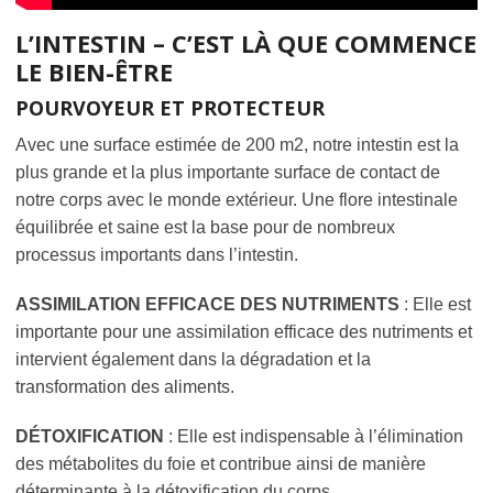
L’INTESTIN – C’EST LÀ QUE COMMENCE
LE BIEN-ÊTRE
POURVOYEUR ET PROTECTEUR
Avec une surface estimée de 200 m2, notre intestin est la
plus grande et la plus importante surface de contact de
notre corps avec le monde extérieur. Une flore intestinale
équilibrée et saine est la base pour de nombreux
processus importants dans l’intestin.
ASSIMILATION EFFICACE DES NUTRIMENTS
: Elle est
importante pour une assimilation efficace des nutriments et
intervient également dans la dégradation et la
transformation des aliments.
DÉTOXIFICATION
: Elle est indispensable à l’élimination
des métabolites du foie et contribue ainsi de manière
déterminante à la détoxification du corps.