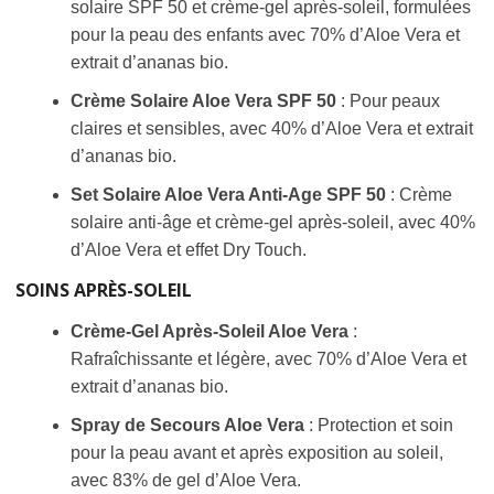
solaire SPF 50 et crème-gel après-soleil, formulées
pour la peau des enfants avec 70% d’Aloe Vera et
extrait d’ananas bio.
Crème Solaire Aloe Vera SPF 50
: Pour peaux
claires et sensibles, avec 40% d’Aloe Vera et extrait
d’ananas bio.
Set Solaire Aloe Vera Anti-Age SPF 50
: Crème
solaire anti-âge et crème-gel après-soleil, avec 40%
d’Aloe Vera et effet Dry Touch.
SOINS APRÈS-SOLEIL
Crème-Gel Après-Soleil Aloe Vera
:
Rafraîchissante et légère, avec 70% d’Aloe Vera et
extrait d’ananas bio.
Spray de Secours Aloe Vera
: Protection et soin
pour la peau avant et après exposition au soleil,
avec 83% de gel d’Aloe Vera.