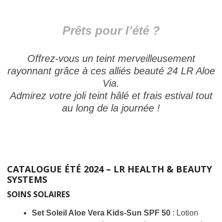
Prêts pour l’été ?
Offrez-vous un teint merveilleusement
rayonnant grâce à ces alliés beauté 24 LR Aloe
Via.
Admirez votre joli teint hâlé et frais estival tout
au long de la journée !
CATALOGUE ÉTÉ 2024 – LR HEALTH & BEAUTY
SYSTEMS
SOINS SOLAIRES
Set Soleil Aloe Vera Kids-Sun SPF 50
: Lotion