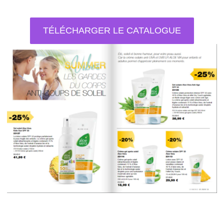
TÉLÉCHARGER LE CATALOGUE