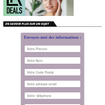
EN SAVOIR PLUS SUR UN SUJET
Envoyez-moi des informations :