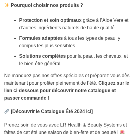
Pourquoi choisir nos produits ?
Protection et soin optimaux
grâce à l’Aloe Vera et
d’autres ingrédients naturels de haute qualité.
Formules adaptées
à tous les types de peau, y
compris les plus sensibles.
Solutions complètes
pour la peau, les cheveux, et
le bien-être général.
Ne manquez pas nos offres spéciales et préparez-vous dès
maintenant pour profiter pleinement de l’été.
Cliquez sur le
lien ci-dessous pour découvrir notre catalogue et
passer commande !
[Découvrir le Catalogue Été 2024 ici]
Prenez soin de vous avec LR Health & Beauty Systems et
faites de cet été une saison de bien-être et de beauté !