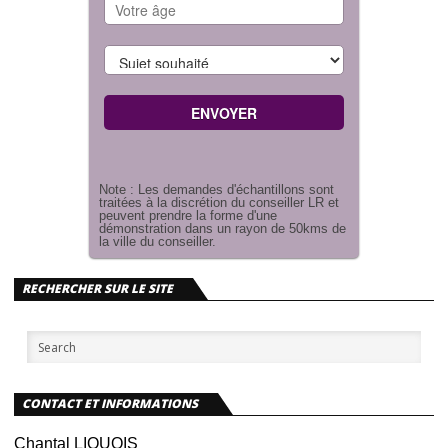
Note : Les demandes d'échantillons sont
traitées à la discrétion du conseiller LR et
peuvent prendre la forme d'une
démonstration dans un rayon de 50kms de
la ville du conseiller.
RECHERCHER SUR LE SITE
CONTACT ET INFORMATIONS
Chantal LIQUOIS