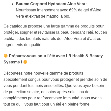
Baume Corporel Hydratant Aloe Vera
:
Nourrissant intensément avec 69% de gel d’Aloe
Vera et extrait de magnolia bio.
Ce catalogue propose une large gamme de produits pour
protéger, soigner et revitaliser la peau pendant l’été, tout en
profitant des bienfaits naturels de l’Aloe Vera et d’autres
ingrédients de qualité.
Préparez-vous pour l’été avec LR Health & Beauty
Systems !
Découvrez notre nouvelle gamme de produits
spécialement conçus pour vous protéger et prendre soin de
vous pendant les mois ensoleillés. Que vous ayez besoin
de protection solaire, de soins après-soleil, ou de
compléments pour renforcer votre immunité, nous avons
tout ce qu’il vous faut pour un été en pleine forme.