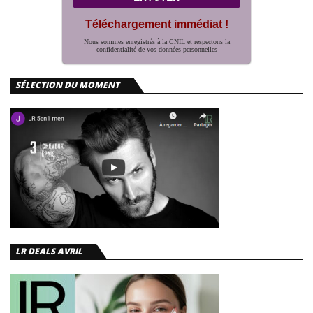
Téléchargement immédiat !
Nous sommes enregistrés à la CNIL et respectons la
confidentialité de vos données personnelles
SÉLECTION DU MOMENT
LR DEALS AVRIL