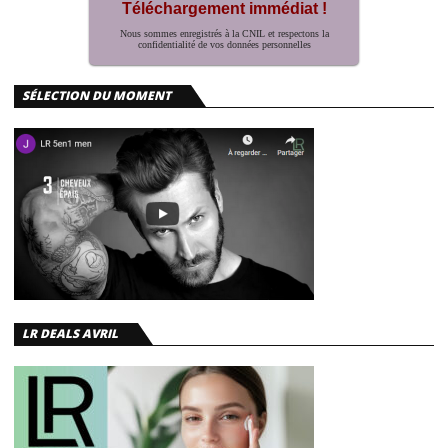
Téléchargement immédiat !
Nous sommes enregistrés à la CNIL et respectons la
confidentialité de vos données personnelles
SÉLECTION DU MOMENT
LR DEALS AVRIL