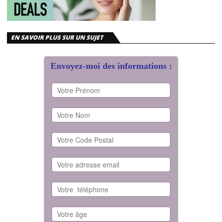
EN SAVOIR PLUS SUR UN SUJET
Envoyez-moi des informations :