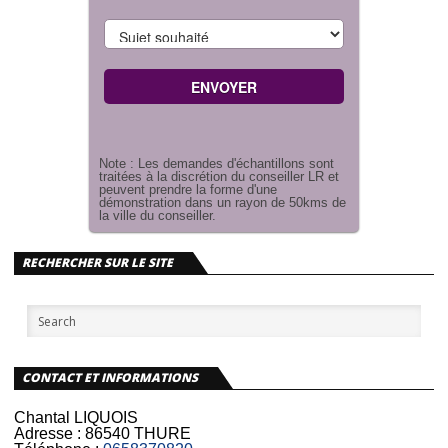
Note : Les demandes d'échantillons sont
traitées à la discrétion du conseiller LR et
peuvent prendre la forme d'une
démonstration dans un rayon de 50kms de
la ville du conseiller.
RECHERCHER SUR LE SITE
CONTACT ET INFORMATIONS
Chantal LIQUOIS
Adresse :
86540 THURE