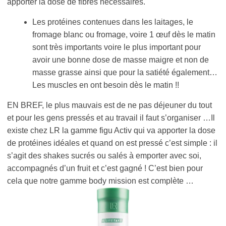
apporter la dose de fibres nécessaires.
Les protéines contenues dans les laitages, le
fromage blanc ou fromage, voire 1 œuf dès le matin
sont très importants voire le plus important pour
avoir une bonne dose de masse maigre et non de
masse grasse ainsi que pour la satiété également…
Les muscles en ont besoin dès le matin !!
EN BREF, le plus mauvais est de ne pas déjeuner du tout
et pour les gens pressés et au travail il faut s’organiser …Il
existe chez LR la gamme figu Activ qui va apporter la dose
de protéines idéales et quand on est pressé c’est simple : il
s’agit des shakes sucrés ou salés à emporter avec soi,
accompagnés d’un fruit et c’est gagné ! C’est bien pour
cela que notre gamme body mission est complète …