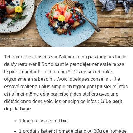
Tellement de conseils sur l’alimentation pas toujours facile
de s’y retrouver !! Soit disant le petit déjeuner est le repas
le plus important …et bien oui !! Pas de secret notre
organisme en a besoin …Voici quelques conseils… J’ai
essayé d’aller au plus simple en regroupant plusieurs infos
et j’ai moi-même déjà participé à des ateliers avec une
diététicienne donc voici les principales infos :
1/ Le petit
déj : la base
1 fruit ou jus de fruit bio
1 produits laitier : fromage blanc ou 30g de fromage