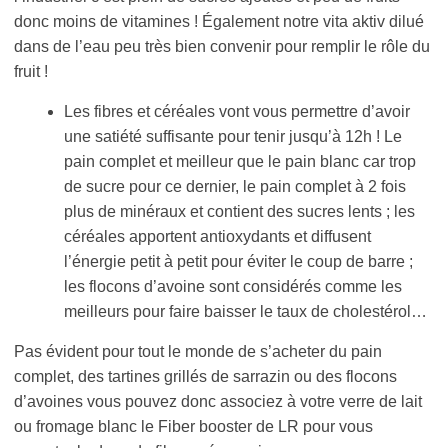
donc moins de vitamines ! Également notre vita aktiv dilué
dans de l’eau peu très bien convenir pour remplir le rôle du
fruit !
Les fibres et céréales vont vous permettre d’avoir
une satiété suffisante pour tenir jusqu’à 12h ! Le
pain complet et meilleur que le pain blanc car trop
de sucre pour ce dernier, le pain complet à 2 fois
plus de minéraux et contient des sucres lents ; les
céréales apportent antioxydants et diffusent
l’énergie petit à petit pour éviter le coup de barre ;
les flocons d’avoine sont considérés comme les
meilleurs pour faire baisser le taux de cholestérol…
Pas évident pour tout le monde de s’acheter du pain
complet, des tartines grillés de sarrazin ou des flocons
d’avoines vous pouvez donc associez à votre verre de lait
ou fromage blanc le Fiber booster de LR pour vous