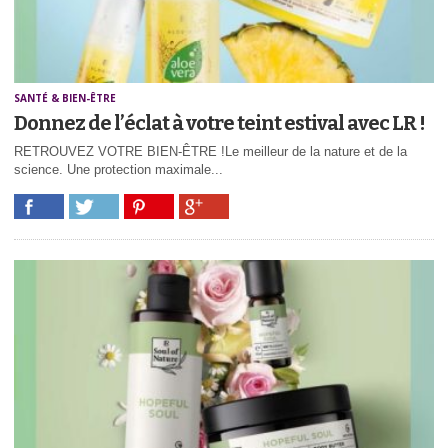
SANTÉ & BIEN-ÊTRE
Donnez de l’éclat à votre teint estival avec LR !
RETROUVEZ VOTRE BIEN-ÊTRE !Le meilleur de la nature et de la
science. Une protection maximale...