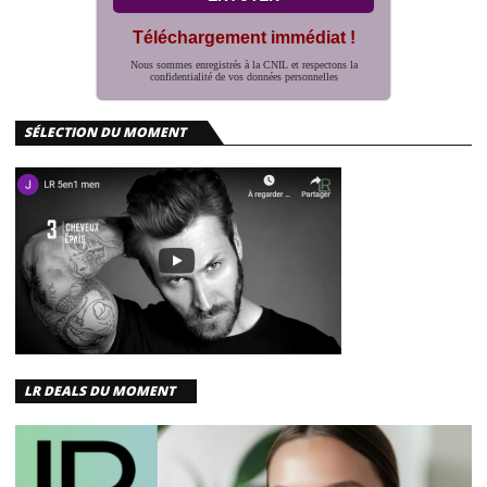
Téléchargement immédiat !
Nous sommes enregistrés à la CNIL et respectons la
confidentialité de vos données personnelles
SÉLECTION DU MOMENT
LR DEALS DU MOMENT