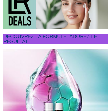
DÉCOUVREZ LA FORMULE. ADOREZ LE
RÉSULTAT.