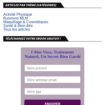
ARTICLES PAR THÈME (CATÉGORIES)
Activité Physique
Business MLM
Maquillage & Cosmétiques
Santé & Bien-être
Tous les articles
TÉLÉCHARGEZ VOTRE EBOOK GRATUIT !
l'Aloe Vera, Traitement
Naturel, Un Secret Bien Gardé