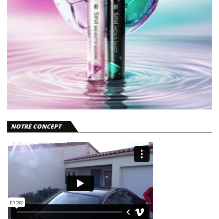
NOTRE CONCEPT