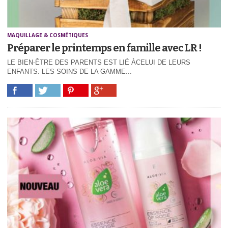
MAQUILLAGE & COSMÉTIQUES
Préparer le printemps en famille avec LR !
LE BIEN-ÊTRE DES PARENTS EST LIÉ ÀCELUI DE LEURS
ENFANTS. LES SOINS DE LA GAMME...