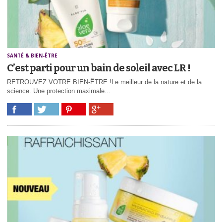
SANTÉ & BIEN-ÊTRE
C’est parti pour un bain de soleil avec LR !
RETROUVEZ VOTRE BIEN-ÊTRE !Le meilleur de la nature et de la
science. Une protection maximale...