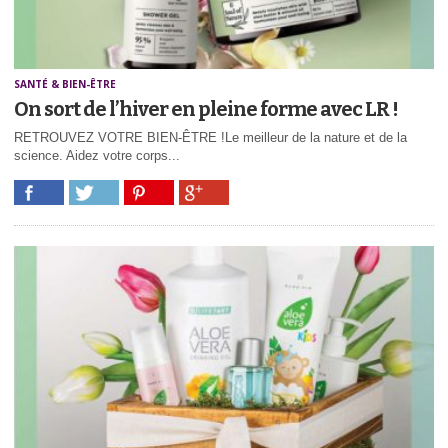
SANTÉ & BIEN-ÊTRE
On sort de l’hiver en pleine forme avec LR !
RETROUVEZ VOTRE BIEN-ÊTRE !Le meilleur de la nature et de la
science. Aidez votre corps...