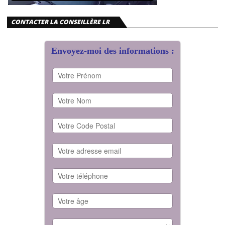
CONTACTER LA CONSEILLÈRE LR
Envoyez-moi des informations :