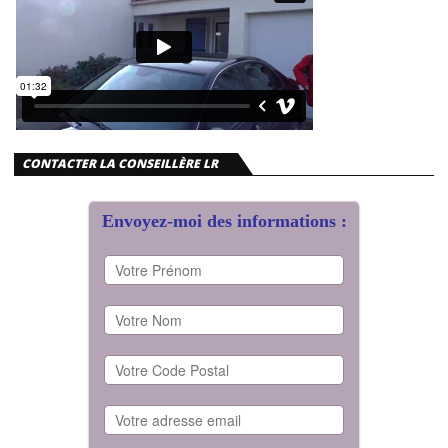
CONTACTER LA CONSEILLÈRE LR
Envoyez-moi des informations :