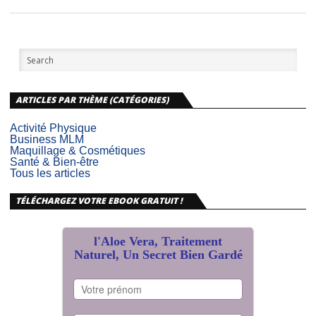
ARTICLES PAR THÈME (CATÉGORIES)
Activité Physique
Business MLM
Maquillage & Cosmétiques
Santé & Bien-être
Tous les articles
TÉLÉCHARGEZ VOTRE EBOOK GRATUIT !
l'Aloe Vera, Traitement
Naturel, Un Secret Bien Gardé