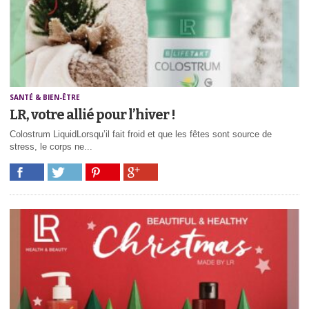
SANTÉ & BIEN-ÊTRE
LR, votre allié pour l’hiver !
Colostrum LiquidLorsqu’il fait froid et que les fêtes sont source de
stress, le corps ne...