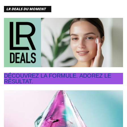
LR DEALS DU MOMENT
DÉCOUVREZ LA FORMULE. ADOREZ LE
RÉSULTAT.