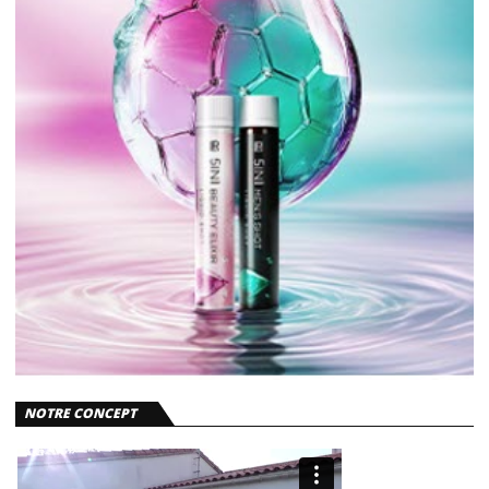
NOTRE CONCEPT