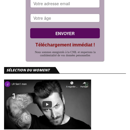
Téléchargement immédiat !
Nous sommes enregistrés à la CNIL et respectons la
confidentialité de vos données personnelles
SÉLECTION DU MOMENT