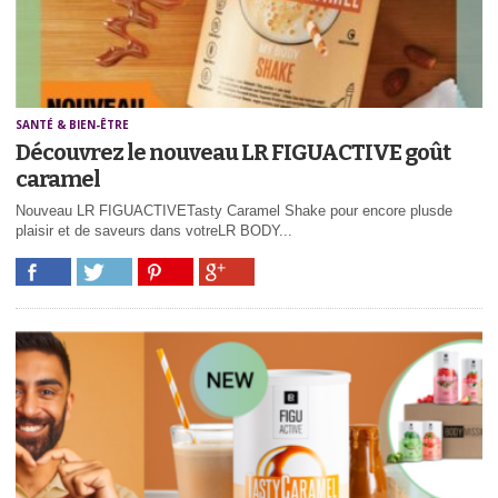
SANTÉ & BIEN-ÊTRE
Découvrez le nouveau LR FIGUACTIVE goût
caramel
Nouveau LR FIGUACTIVETasty Caramel Shake pour encore plusde
plaisir et de saveurs dans votreLR BODY...