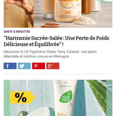
SANTÉ & BIEN-ÊTRE
“Harmonie Sucrée-Salée : Une Perte de Poids
Délicieuse et Équilibrée” !
Découvrez le LR FiguActive Shake Tasty Caramel, une option
délectable et nutritive conçue en Allemagne...