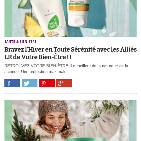
SANTÉ & BIEN-ÊTRE
Bravez l’Hiver en Toute Sérénité avec les Alliés
LR de Votre Bien-Être ! !
RETROUVEZ VOTRE BIEN-ÊTRE !Le meilleur de la nature et de la
science. Une protection maximale...