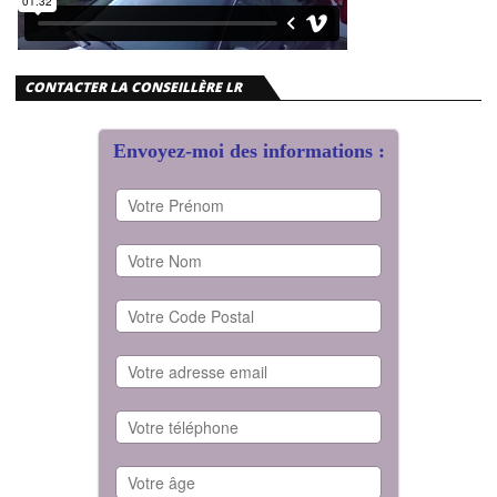
CONTACTER LA CONSEILLÈRE LR
Envoyez-moi des informations :