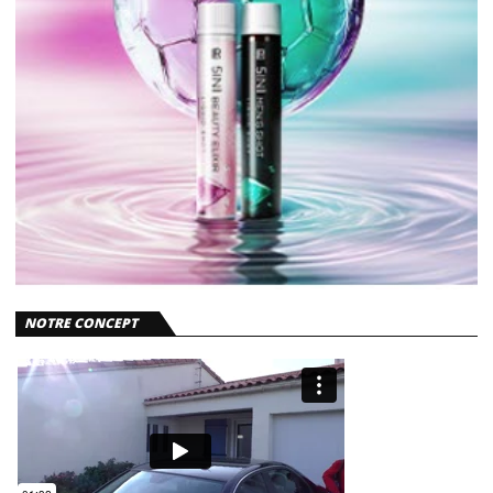
NOTRE CONCEPT