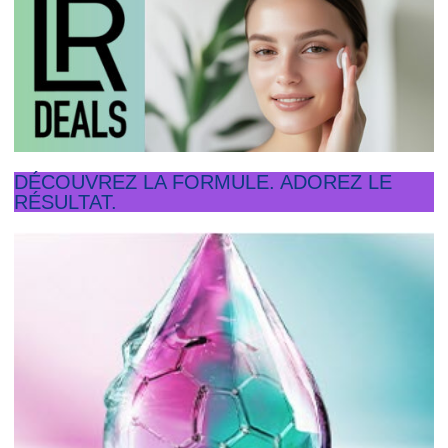
DÉCOUVREZ LA FORMULE. ADOREZ LE
RÉSULTAT.