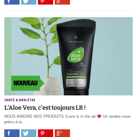
SANTÉ & BIEN-ÊTRE
L’Aloe Vera, c’est toujours LR !
NOUS AIMONS NOS PRODUITS !Love is in the air
Un rendez-vous
prévu à la...