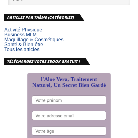
ARTICLES PAR THÈME (CATÉGORIES)
Activité Physique
Business MLM
Maquillage & Cosmétiques
Santé & Bien-être
Tous les articles
TÉLÉCHARGEZ VOTRE EBOOK GRATUIT !
l'Aloe Vera, Traitement
Naturel, Un Secret Bien Gardé