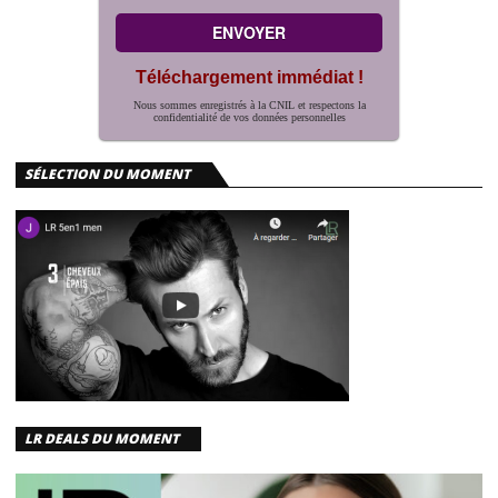
Téléchargement immédiat !
Nous sommes enregistrés à la CNIL et respectons la
confidentialité de vos données personnelles
SÉLECTION DU MOMENT
LR DEALS DU MOMENT