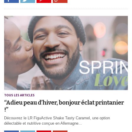
TOUS LES ARTICLES
“Adieu peau d’hiver, bonjour éclat printanier
!”
Découvrez le LR FiguActive Shake Tasty Caramel, une option
délectable et nutritive conçue en Allemagne...