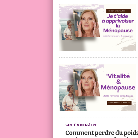
SANTÉ & BIEN-ÊTRE
Comment perdre du poids