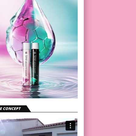
E CONCEPT