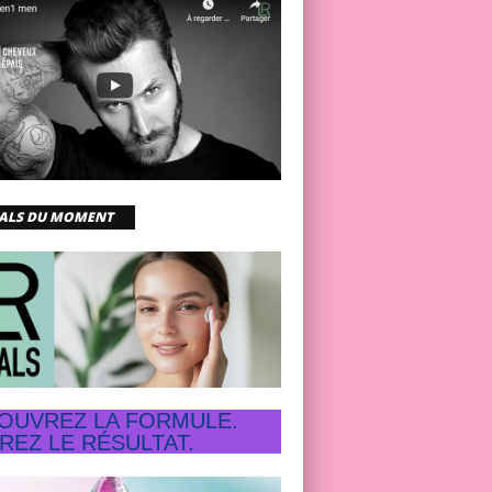
EALS DU MOMENT
OUVREZ LA FORMULE.
REZ LE RÉSULTAT.