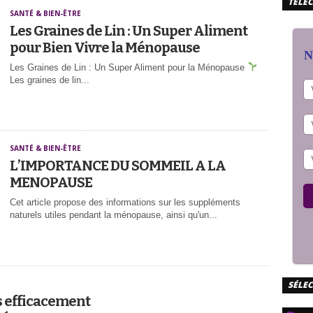
TÉLÉC
SANTÉ & BIEN-ÊTRE
Les Graines de Lin : Un Super Aliment
pour Bien Vivre la Ménopause
N
Les Graines de Lin : Un Super Aliment pour la Ménopause
Les graines de lin...
SANTÉ & BIEN-ÊTRE
L’IMPORTANCE DU SOMMEIL A LA
MENOPAUSE
Cet article propose des informations sur les suppléments
naturels utiles pendant la ménopause, ainsi qu'un...
SÉLE
 efficacement