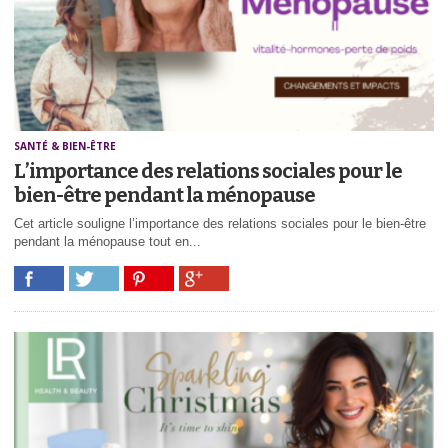
SANTÉ & BIEN-ÊTRE
L’importance des relations sociales pour le
bien-être pendant la ménopause
Cet article souligne l’importance des relations sociales pour le bien-être
pendant la ménopause tout en...