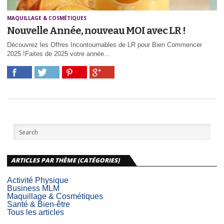
MAQUILLAGE & COSMÉTIQUES
Nouvelle Année, nouveau MOI avec LR !
Découvrez les Offres Incontournables de LR pour Bien Commencer
2025 !Faites de 2025 votre année...
ARTICLES PAR THÈME (CATÉGORIES)
Activité Physique
Business MLM
Maquillage & Cosmétiques
Santé & Bien-être
Tous les articles