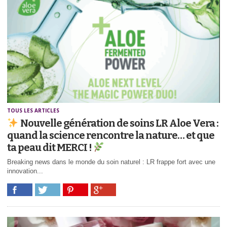
TOUS LES ARTICLES
Nouvelle génération de soins LR Aloe Vera :
quand la science rencontre la nature… et que
ta peau dit MERCI !
Breaking news dans le monde du soin naturel : LR frappe fort avec une
innovation...