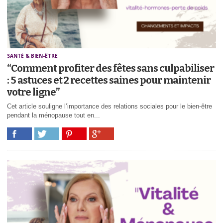
SANTÉ & BIEN-ÊTRE
“Comment profiter des fêtes sans culpabiliser
: 5 astuces et 2 recettes saines pour maintenir
votre ligne”
Cet article souligne l’importance des relations sociales pour le bien-être
pendant la ménopause tout en...