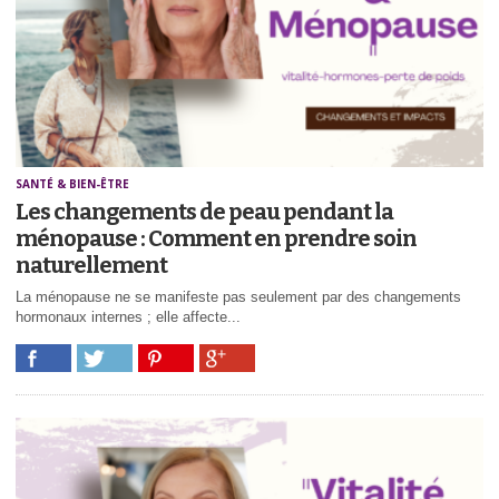
SANTÉ & BIEN-ÊTRE
Les changements de peau pendant la
ménopause : Comment en prendre soin
naturellement
La ménopause ne se manifeste pas seulement par des changements
hormonaux internes ; elle affecte...