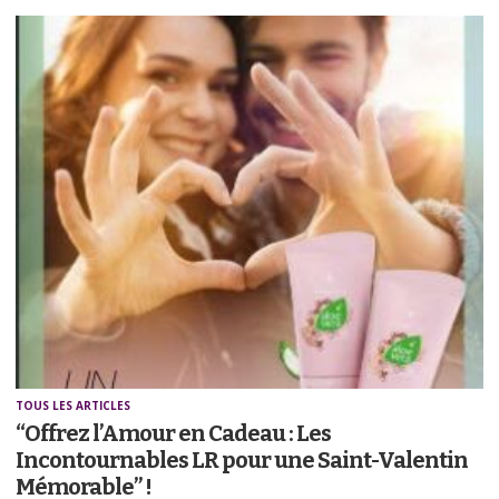
TOUS LES ARTICLES
“Offrez l’Amour en Cadeau : Les
Incontournables LR pour une Saint-Valentin
Mémorable” !