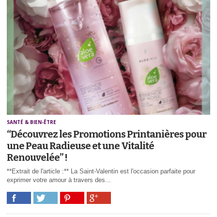
SANTÉ & BIEN-ÊTRE
“Découvrez les Promotions Printanières pour
une Peau Radieuse et une Vitalité
Renouvelée” !
**Extrait de l'article :** La Saint-Valentin est l'occasion parfaite pour
exprimer votre amour à travers des...