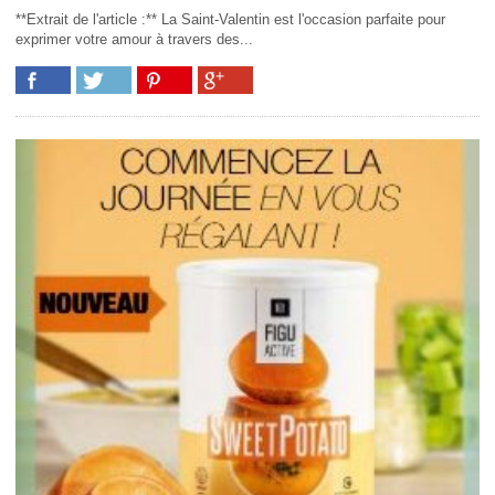
**Extrait de l'article :** La Saint-Valentin est l'occasion parfaite pour
exprimer votre amour à travers des...