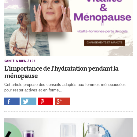
SANTÉ & BIEN-ÊTRE
L’importance de l’hydratation pendant la
ménopause
Cet article propose des conseils adaptés aux femmes ménopausées
pour rester actives et en forme,...