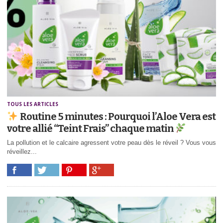
TOUS LES ARTICLES
Routine 5 minutes : Pourquoi l’Aloe Vera est
votre allié “Teint Frais” chaque matin
La pollution et le calcaire agressent votre peau dès le réveil ? Vous vous
réveillez...