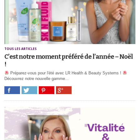
TOUS LES ARTICLES
C’est notre moment préféré de l’année – Noël
!
Préparez-vous pour l'été avec LR Health & Beauty Systems !
Découvrez notre nouvelle gamme...